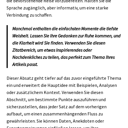
die bevorstehende Reise vorzubereiten. Halten Sie die
Sprache zugänglich, aber informativ, um eine starke
Verbindung zu schaffen.
Manchmal enthalten die einfachsten Momente die tiefste
Weisheit. Lassen Sie Ihre Gedanken zur Ruhe kommen, und
die Klarheit wird Sie finden. Verwenden Sie diesen
Zitatbereich, um etwas Inspirierendes oder
Nachdenkliches zu teilen, das perfekt zum Thema Ihres
Artikels passt.
Dieser Absatz geht tiefer auf das zuvor eingeführte Thema
ein und erweitert die Hauptidee mit Beispielen, Analysen
oder zusätzlichem Kontext. Verwenden Sie diesen
Abschnitt, um bestimmte Punkte auszuführen und
sicherzustellen, dass jeder Satz auf dem vorherigen
aufbaut, um einen zusammenhängenden Fluss zu
gewährleisten. Sie können Daten, Anekdoten oder
Expertenmeinungen einfließen lassen, um Ihre