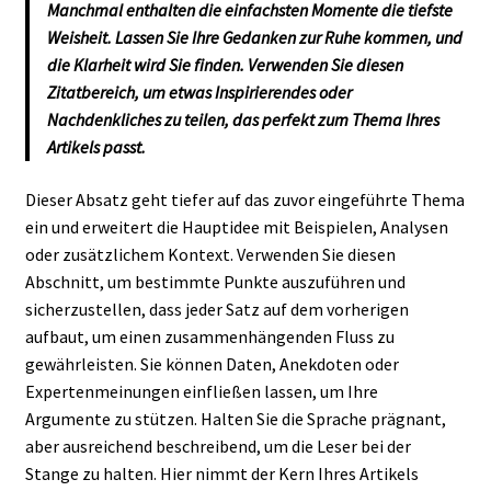
Manchmal enthalten die einfachsten Momente die tiefste
Weisheit. Lassen Sie Ihre Gedanken zur Ruhe kommen, und
die Klarheit wird Sie finden. Verwenden Sie diesen
Zitatbereich, um etwas Inspirierendes oder
Nachdenkliches zu teilen, das perfekt zum Thema Ihres
Artikels passt.
Dieser Absatz geht tiefer auf das zuvor eingeführte Thema
ein und erweitert die Hauptidee mit Beispielen, Analysen
oder zusätzlichem Kontext. Verwenden Sie diesen
Abschnitt, um bestimmte Punkte auszuführen und
sicherzustellen, dass jeder Satz auf dem vorherigen
aufbaut, um einen zusammenhängenden Fluss zu
gewährleisten. Sie können Daten, Anekdoten oder
Expertenmeinungen einfließen lassen, um Ihre
Argumente zu stützen. Halten Sie die Sprache prägnant,
aber ausreichend beschreibend, um die Leser bei der
Stange zu halten. Hier nimmt der Kern Ihres Artikels