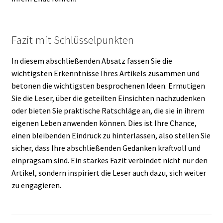
Fazit mit Schlüsselpunkten
In diesem abschließenden Absatz fassen Sie die
wichtigsten Erkenntnisse Ihres Artikels zusammen und
betonen die wichtigsten besprochenen Ideen. Ermutigen
Sie die Leser, über die geteilten Einsichten nachzudenken
oder bieten Sie praktische Ratschläge an, die sie in ihrem
eigenen Leben anwenden können. Dies ist Ihre Chance,
einen bleibenden Eindruck zu hinterlassen, also stellen Sie
sicher, dass Ihre abschließenden Gedanken kraftvoll und
einprägsam sind. Ein starkes Fazit verbindet nicht nur den
Artikel, sondern inspiriert die Leser auch dazu, sich weiter
zu engagieren.