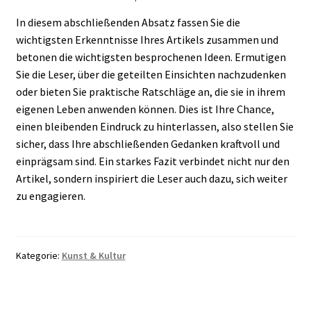
In diesem abschließenden Absatz fassen Sie die
wichtigsten Erkenntnisse Ihres Artikels zusammen und
betonen die wichtigsten besprochenen Ideen. Ermutigen
Sie die Leser, über die geteilten Einsichten nachzudenken
oder bieten Sie praktische Ratschläge an, die sie in ihrem
eigenen Leben anwenden können. Dies ist Ihre Chance,
einen bleibenden Eindruck zu hinterlassen, also stellen Sie
sicher, dass Ihre abschließenden Gedanken kraftvoll und
einprägsam sind. Ein starkes Fazit verbindet nicht nur den
Artikel, sondern inspiriert die Leser auch dazu, sich weiter
zu engagieren.
Kategorie:
Kunst & Kultur