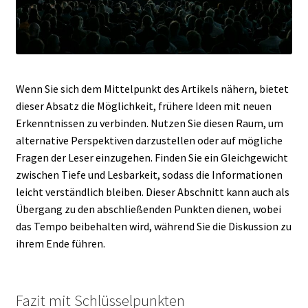
Wenn Sie sich dem Mittelpunkt des Artikels nähern, bietet
dieser Absatz die Möglichkeit, frühere Ideen mit neuen
Erkenntnissen zu verbinden. Nutzen Sie diesen Raum, um
alternative Perspektiven darzustellen oder auf mögliche
Fragen der Leser einzugehen. Finden Sie ein Gleichgewicht
zwischen Tiefe und Lesbarkeit, sodass die Informationen
leicht verständlich bleiben. Dieser Abschnitt kann auch als
Übergang zu den abschließenden Punkten dienen, wobei
das Tempo beibehalten wird, während Sie die Diskussion zu
ihrem Ende führen.
Fazit mit Schlüsselpunkten