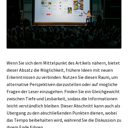
Wenn Sie sich dem Mittelpunkt des Artikels nähern, bietet
dieser Absatz die Möglichkeit, frühere Ideen mit neuen
Erkenntnissen zu verbinden. Nutzen Sie diesen Raum, um
alternative Perspektiven darzustellen oder auf mögliche
Fragen der Leser einzugehen. Finden Sie ein Gleichgewicht
zwischen Tiefe und Lesbarkeit, sodass die Informationen
leicht verständlich bleiben. Dieser Abschnitt kann auch als
Übergang zu den abschließenden Punkten dienen, wobei
das Tempo beibehalten wird, während Sie die Diskussion zu
ihrem Ende führen.