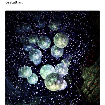
Gestalt an.