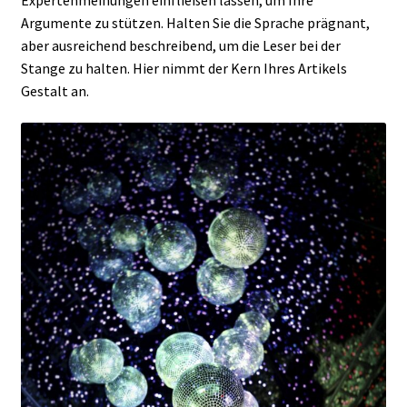
Argumente zu stützen. Halten Sie die Sprache prägnant,
aber ausreichend beschreibend, um die Leser bei der
Stange zu halten. Hier nimmt der Kern Ihres Artikels
Gestalt an.