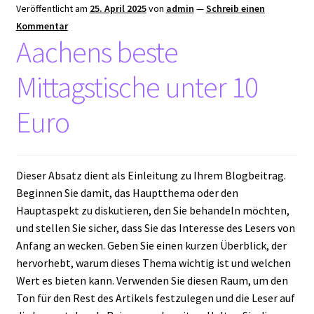
Veröffentlicht am
25. April 2025
von
admin
—
Schreib einen
Kommentar
Aachens beste
Mittagstische unter 10
Euro
Dieser Absatz dient als Einleitung zu Ihrem Blogbeitrag.
Beginnen Sie damit, das Hauptthema oder den
Hauptaspekt zu diskutieren, den Sie behandeln möchten,
und stellen Sie sicher, dass Sie das Interesse des Lesers von
Anfang an wecken. Geben Sie einen kurzen Überblick, der
hervorhebt, warum dieses Thema wichtig ist und welchen
Wert es bieten kann. Verwenden Sie diesen Raum, um den
Ton für den Rest des Artikels festzulegen und die Leser auf