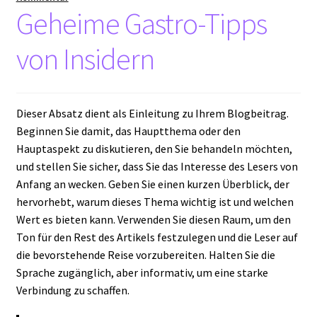
Geheime Gastro-Tipps
Mein Konto
von Insidern
Shop
Warenkorb
Dieser Absatz dient als Einleitung zu Ihrem Blogbeitrag.
Unsere Leistungen
Beginnen Sie damit, das Hauptthema oder den
Hauptaspekt zu diskutieren, den Sie behandeln möchten,
und stellen Sie sicher, dass Sie das Interesse des Lesers von
Anfang an wecken. Geben Sie einen kurzen Überblick, der
hervorhebt, warum dieses Thema wichtig ist und welchen
Wert es bieten kann. Verwenden Sie diesen Raum, um den
Ton für den Rest des Artikels festzulegen und die Leser auf
die bevorstehende Reise vorzubereiten. Halten Sie die
Sprache zugänglich, aber informativ, um eine starke
Verbindung zu schaffen.