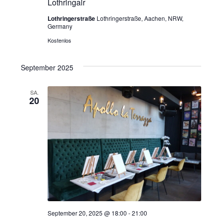
Lothringair
Lothringerstraße
Lothringerstraße, Aachen, NRW,
Germany
Kostenlos
September 2025
SA.
20
September 20, 2025 @ 18:00
-
21:00