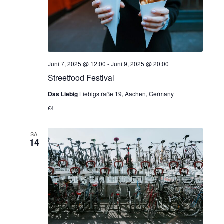
Juni 7, 2025 @ 12:00
-
Juni 9, 2025 @ 20:00
Streetfood Festival
Das Liebig
Liebigstraße 19, Aachen, Germany
€4
SA.
14